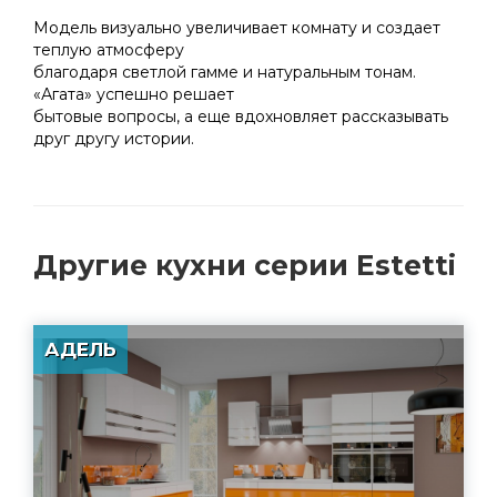
Модель визуально увеличивает комнату и создает
теплую атмосферу
благодаря светлой гамме и натуральным тонам.
«Агата» успешно решает
бытовые вопросы, а еще вдохновляет рассказывать
друг другу истории.
Другие
кухни серии Estetti
АДЕЛЬ