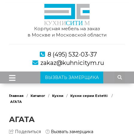
Корпусная мебель на заказ
в Москве и Московской области
8 (495) 532-03-37
zakaz@kuhnicitym.ru
ВЫЗВАТЬ ЗАМЕРЩИКА
Главная
Каталог
Кухни
Кухни серии Estetti
АГАТА
АГАТА
Поделиться
Вызвать замерщика