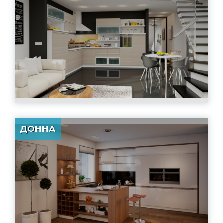
ДОННА