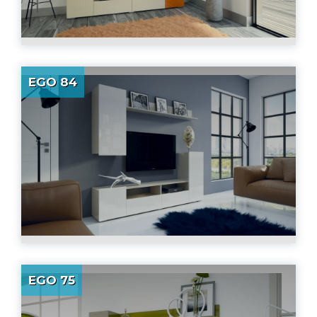
EGO 84
EGO 75