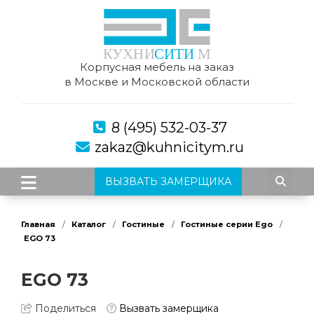
Корпусная мебель на заказ
в Москве и Московской области
8 (495) 532-03-37
zakaz@kuhnicitym.ru
ВЫЗВАТЬ ЗАМЕРЩИКА
Главная
Каталог
Гостиные
Гостиные серии Ego
EGO 73
EGO 73
Поделиться
Вызвать замерщика