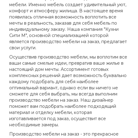
мебели. Именно мебель создает удивительный уют,
комфорт и атмосферу жилища. В настоящее время
появилась отличная возможность воплотить все
мечты в реальность, заказав для себя мебель по
индивидуальному заказу. Наша компания "Кухни
Сити М", основной специализацией которой
является производство мебели на заказ, предлагает
свои услуги.
Осуществив производство мебели, мы воплотим все
ваши самые смелые идеи, превратив ваше жилье в
настоящий дом мечты. Ассортимент готовых
комплексных решений дает возможность буквально
каждому подобрать для себя наиболее
оптимальный вариант, однако если вы ничего не
сможете для себя выбрать, мы всегда выполним
производство мебели на заказ. Наш дизайнер
поможет вам подобрать наиболее подходящий
материал и отделку мебели, которая
изготавливается под заказ, осуществит все
необходимые замеры.
Производство мебели на заказ - это прекрасное