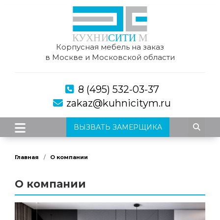
Корпусная мебель на заказ
в Москве и Московской области
8 (495) 532-03-37
zakaz@kuhnicitym.ru
ВЫЗВАТЬ ЗАМЕРЩИКА
Главная
О компании
О компании