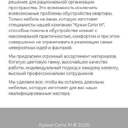
решение для рациональной организации
пространства. Это возможность исключить
всевозможные проблемы обустройства квартиры.
Только мебель на заказ, которую изготовят
специалисты нашей компании "Кухни Сити М",
способна помочь в обустройстве комнат с
максимальной практичностью, комфортом и при этом
совершенно не ограничивать в реализации самых
невероятных идей и фантазий.
Мы предлагаем огромный ассортимент материалов,
богатую цветовую гамму, высочайшее качество
работы, индивидуальный подход к каждому клиенту,
высокий профессионализм сотрудников.
Мы сделаем все, чтобы вы остались довольны
мебелью, которую изготовят для вас наши
квалифицированные мастера.
Кухни Сити М © 2026