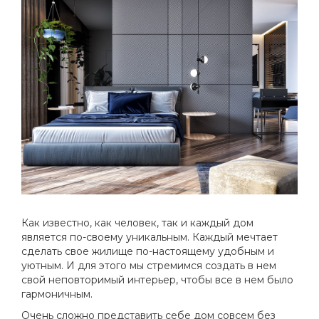
Как известно, как человек, так и каждый дом
является по-своему уникальным. Каждый мечтает
сделать свое жилище по-настоящему удобным и
уютным. И для этого мы стремимся создать в нем
свой неповторимый интерьер, чтобы все в нем было
гармоничным.
Очень сложно представить себе дом совсем без