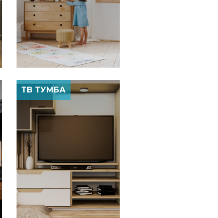
ТВ ТУМБА