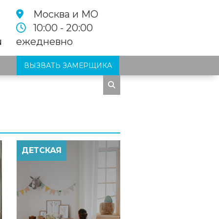
Москва и МО
10:00 - 20:00
u
ежедневно
ВЫЗВАТЬ ЗАМЕРЩИКА
ДЕТСКАЯ