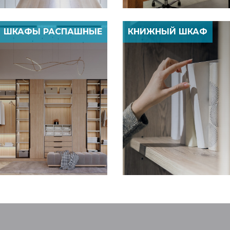
ШКАФЫ РАСПАШНЫЕ
КНИЖНЫЙ ШКАФ