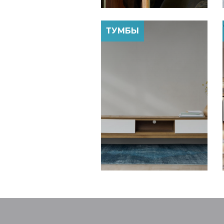
ТУМБЫ