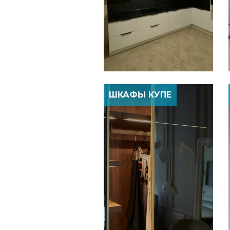
ШКАФЫ КУПЕ