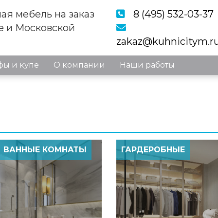
ая мебель на заказ
8 (495) 532-03-37
е и Московской
zakaz@kuhnicitym.r
ы и купе
О компании
Наши работы
ВАННЫЕ КОМНАТЫ
ГАРДЕРОБНЫЕ