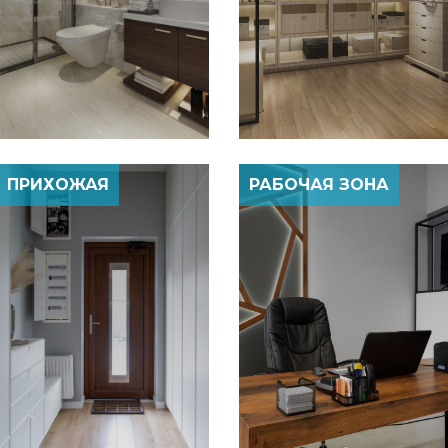
ПРИХОЖАЯ
РАБОЧАЯ ЗОНА