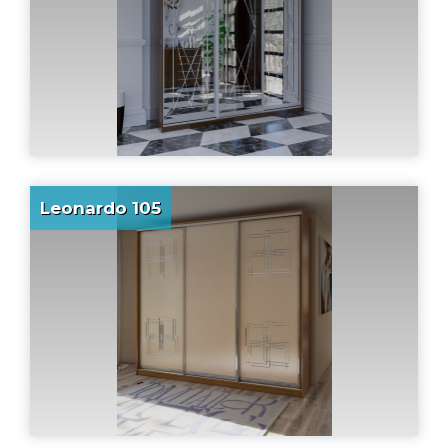
Leonardo 105