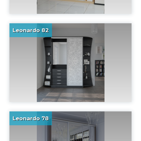
Leonardo 82
Leonardo 78