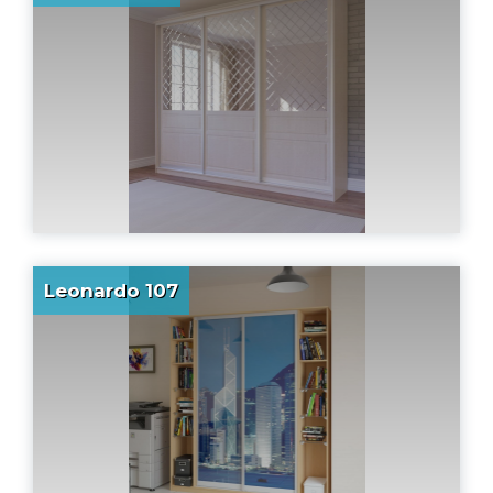
Leonardo 107