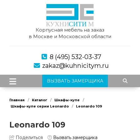
Корпусная мебель на заказ
в Москве и Московской области
8 (495) 532-03-37
zakaz@kuhnicitym.ru
ВЫЗВАТЬ ЗАМЕРЩИКА
Главная
Каталог
Шкафы-купе
Шкафы-купе серии Leonardo
Leonardo 109
Leonardo 109
Поделиться
Вызвать замерщика