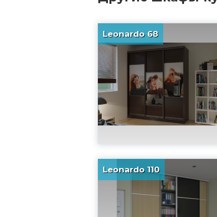
Leonardo 68
Leonardo 110