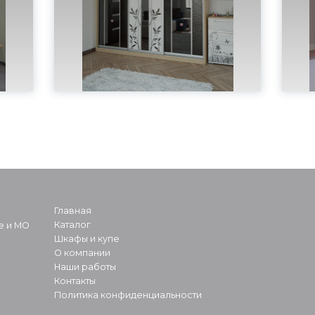
Главная
Каталог
е и МО
Шкафы и купе
О компании
Наши работы
Контакты
Политика конфиденциальности