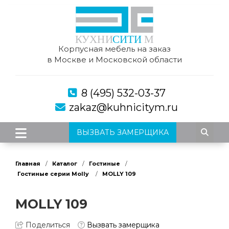
Корпусная мебель на заказ
в Москве и Московской области
8 (495) 532-03-37
zakaz@kuhnicitym.ru
ВЫЗВАТЬ ЗАМЕРЩИКА
Главная
Каталог
Гостиные
Гостиные серии Molly
MOLLY 109
MOLLY 109
Поделиться
Вызвать замерщика