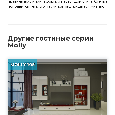
правильных линий и форм, и настоящий стиль. Стенка
понравится тем, кто научился наслаждаться жизнью.
Другие
гостиные серии
Molly
MOLLY 105