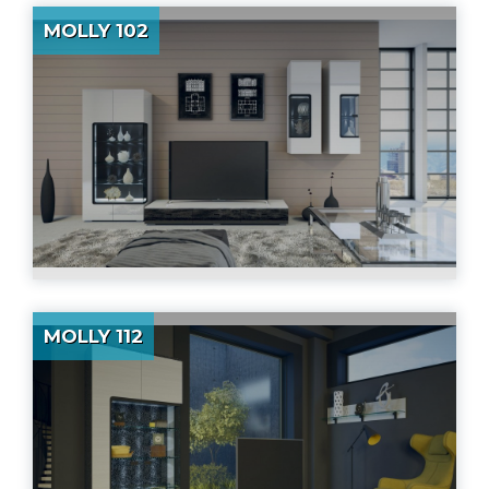
MOLLY 102
MOLLY 112