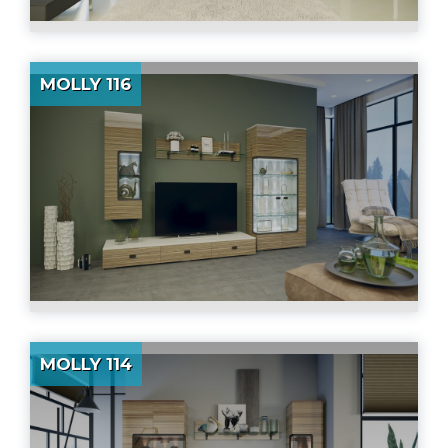
MOLLY 116
MOLLY 114