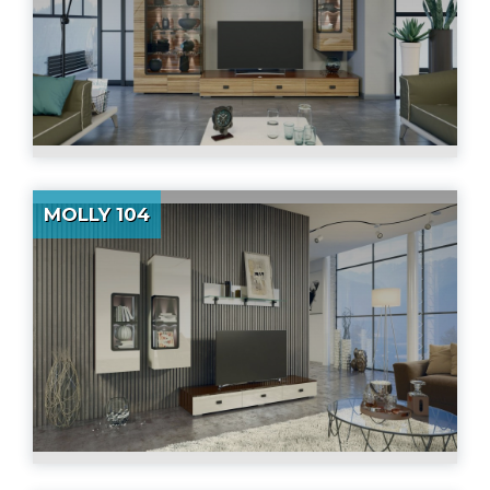
MOLLY 104