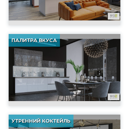
ПАЛИТРА ВКУСА
УТРЕННИЙ КОКТЕЙЛЬ