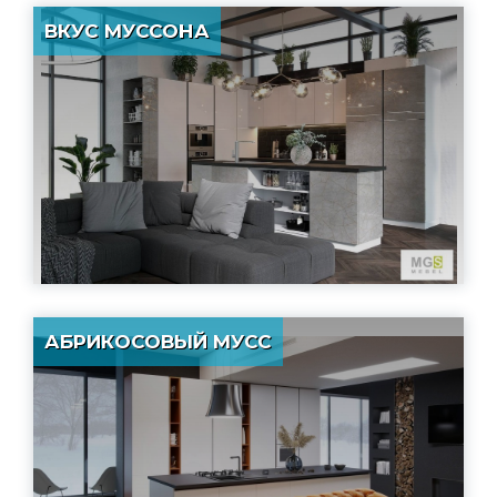
ВКУС МУССОНА
АБРИКОСОВЫЙ МУСС