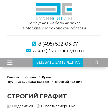
Корпусная мебель на заказ
в Москве и Московской области
8 (495) 532-03-37
zakaz@kuhnicitym.ru
ВЫЗВАТЬ ЗАМЕРЩИКА
Главная
Каталог
Кухни
Кухни серии Color Concept
СТРОГИЙ ГРАФИТ
СТРОГИЙ ГРАФИТ
Поделиться
Вызвать замерщика