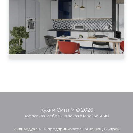
Кухни Сити М © 2026
Корпусная мебель на заказ в Москве и МО
Индивидуальный предприниматель "Аношин Дмитрий