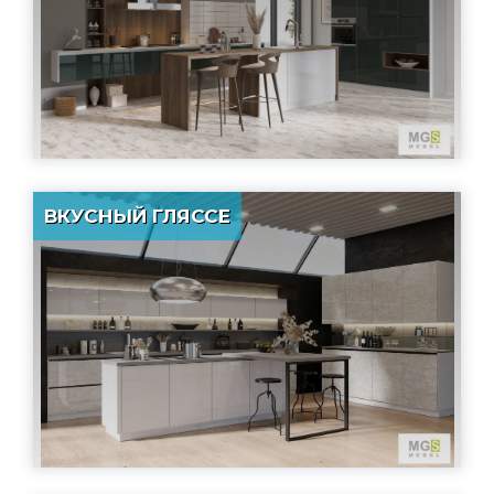
ВКУСНЫЙ ГЛЯССЕ