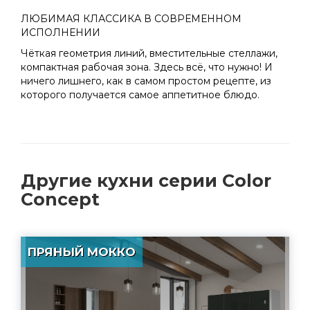
ЛЮБИМАЯ КЛАССИКА В СОВРЕМЕННОМ
ИСПОЛНЕНИИ
Чёткая геометрия линий, вместительные стеллажи,
компактная рабочая зона. Здесь всё, что нужно! И
ничего лишнего, как в самом простом рецепте, из
которого получается самое аппетитное блюдо.
Другие
кухни серии Color
Concept
ПРЯНЫЙ МОККО