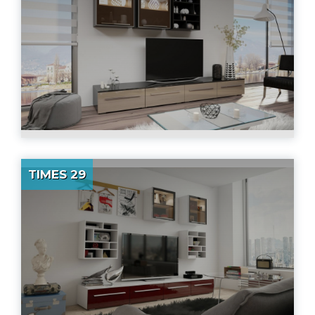
TIMES 29