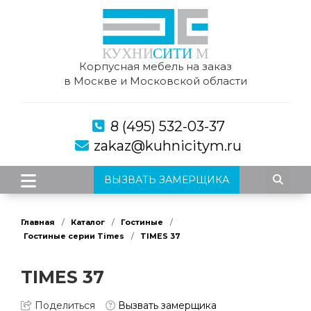
Корпусная мебель на заказ
в Москве и Московской области
8 (495) 532-03-37
zakaz@kuhnicitym.ru
ВЫЗВАТЬ ЗАМЕРЩИКА
Главная
Каталог
Гостиные
Гостиные серии Times
TIMES 37
TIMES 37
Поделиться
Вызвать замерщика