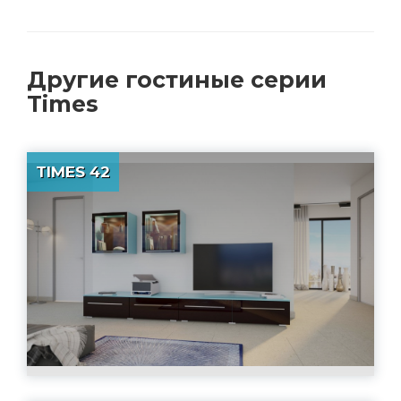
Другие
гостиные серии
Times
TIMES 42