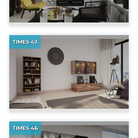
TIMES 43
TIMES 46