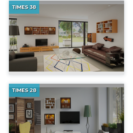
TIMES 38
TIMES 28