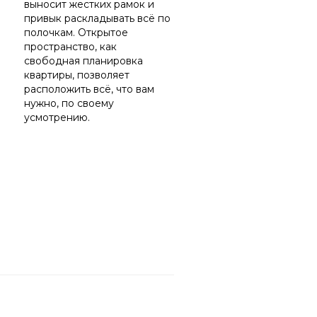
выносит жестких рамок и
привык раскладывать всё по
полочкам. Открытое
пространство, как
свободная планировка
квартиры, позволяет
расположить всё, что вам
нужно, по своему
усмотрению.