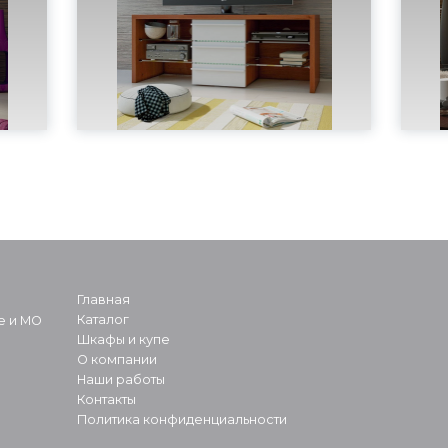
Главная
Каталог
е и МО
Шкафы и купе
О компании
Наши работы
Контакты
Политика конфиденциальности