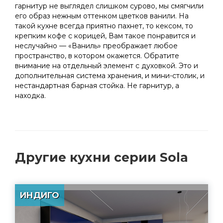
гарнитур не выглядел слишком сурово, мы смягчили
его образ нежным оттенком цветков ванили. На
такой кухне всегда приятно пахнет, то кексом, то
крепким кофе с корицей, Вам такое понравится и
неслучайно — «Ваниль» преображает любое
пространство, в котором окажется. Обратите
внимание на отдельный элемент с духовкой. Это и
дополнительная система хранения, и мини-столик, и
нестандартная барная стойка. Не гарнитур, а
находка.
Другие
кухни серии Sola
ИНДИГО