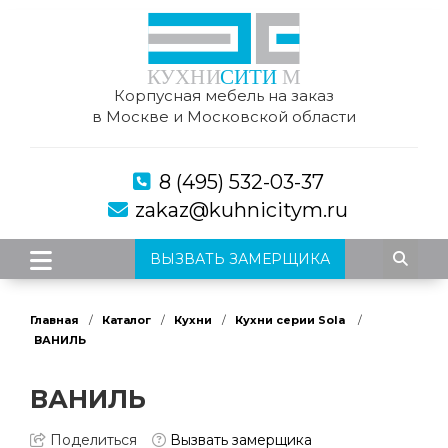
Корпусная мебель на заказ
в Москве и Московской области
8 (495) 532-03-37
zakaz@kuhnicitym.ru
ВЫЗВАТЬ ЗАМЕРЩИКА
Главная
Каталог
Кухни
Кухни серии Sola
ВАНИЛЬ
ВАНИЛЬ
Поделиться
Вызвать замерщика