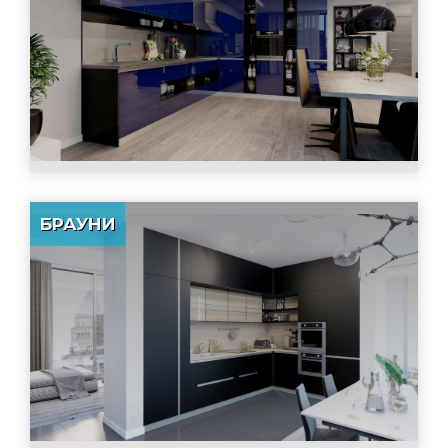
БРАУНИ