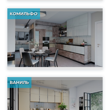
КОМИЛЬФО
ВАНИЛЬ