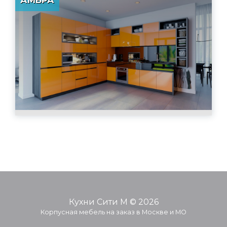
Кухни Сити М © 2026
Корпусная мебель на заказ в Москве и МО