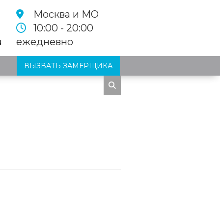
Москва и МО
10:00 - 20:00
u
ежедневно
ВЫЗВАТЬ ЗАМЕРЩИКА