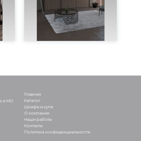
Главная
Каталог
е и МО
Шкафы и купе
О компании
Наши работы
Контакты
Политика конфиденциальности