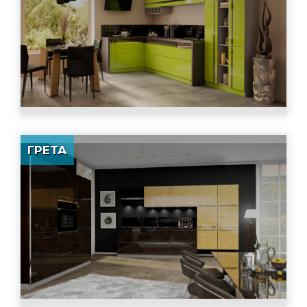
ГРЕТА