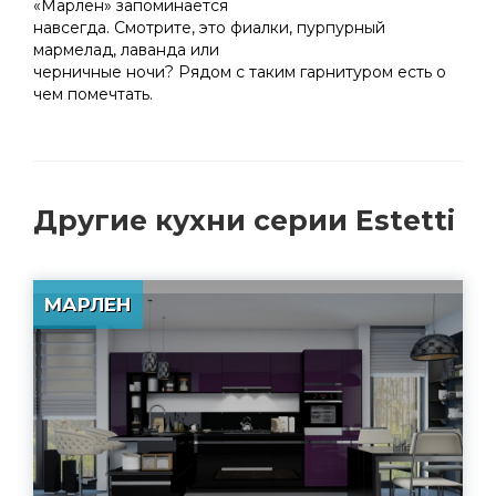
«Марлен» запоминается
навсегда. Смотрите, это фиалки, пурпурный
мармелад, лаванда или
черничные ночи? Рядом с таким гарнитуром есть о
чем помечтать.
Другие
кухни серии Estetti
МАРЛЕН