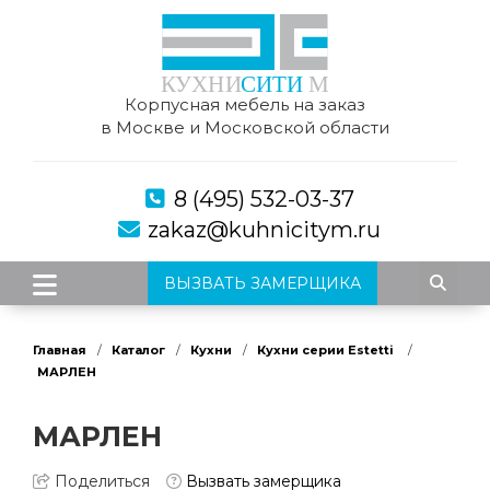
Корпусная мебель на заказ
в Москве и Московской области
8 (495) 532-03-37
zakaz@kuhnicitym.ru
ВЫЗВАТЬ ЗАМЕРЩИКА
Главная
Каталог
Кухни
Кухни серии Estetti
МАРЛЕН
МАРЛЕН
Поделиться
Вызвать замерщика